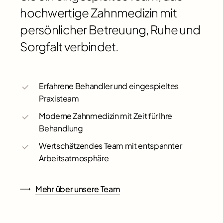
hochwertige Zahnmedizin mit
persönlicher Betreuung, Ruhe und
Sorgfalt verbindet.
Erfahrene Behandler und eingespieltes
Praxisteam
Moderne Zahnmedizin mit Zeit für Ihre
Behandlung
Wertschätzendes Team mit entspannter
Arbeitsatmosphäre
Mehr über unsere Team