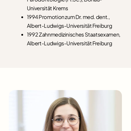
Universität Krems
1994 Promotion zum Dr. med. dent.,
Albert-Ludwigs-Universität Freiburg
1992 Zahnmedizinisches Staatsexamen,
Albert-Ludwigs-Universität Freiburg