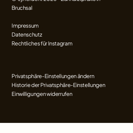
Bruchsal
Impressum
Datenschutz
Rechtliches für Instagram
Privatsphäre-Einstellungen ändern
Historie der Privatsphäre-Einstellungen
Einwilligungen widerrufen