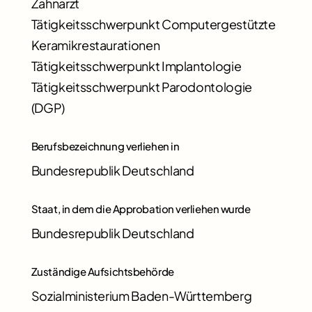
Zahnarzt
Tätigkeitsschwerpunkt Computergestützte
Keramikrestaurationen
Tätigkeitsschwerpunkt Implantologie
Tätigkeitsschwerpunkt Parodontologie
(DGP)
Berufsbezeichnung verliehen in
Bundesrepublik Deutschland
Staat, in dem die Approbation verliehen wurde
Bundesrepublik Deutschland
Zuständige Aufsichtsbehörde
Sozialministerium Baden-Württemberg